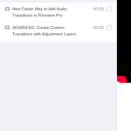
New Faster Way to Add Audio
00:00
Transitions in Premiere Pro
ADVANCED: Create Custom
00:00
Transitions with Adjustment Layers