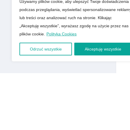
Używamy plików cookie, aby ulepszyć Twoje doświadczenia
podczas przeglądania, wyświetlać spersonalizowane reklam
lub treści oraz analizować ruch na stronie. Klikając
„Akceptuję wszystkie”, wyrażasz zgodę na użycie przez nas
plików cookie.
Polityka Cookies
Odrzuć wszystkie
Akceptuję wszystkie