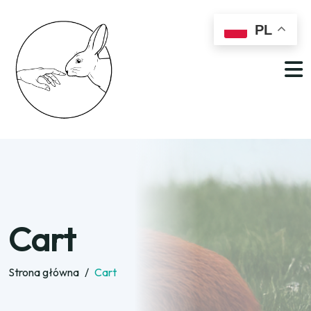
PL
Cart
Strona główna
/
Cart