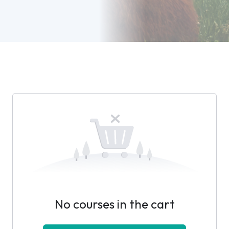
No courses in the cart