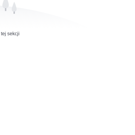
ej sekcji