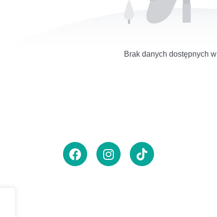
Brak danych dostępnych w t