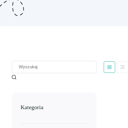
Kategoria