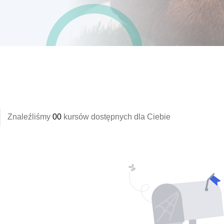
Znaleźliśmy
00
kursów dostępnych dla Ciebie