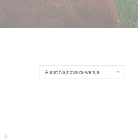
Autor: Najnowsza wersja