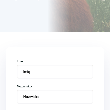
Imię
Nazwisko