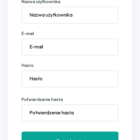
Nazwa użytkownika
E-mail
Hasło
Potwierdzenie hasła