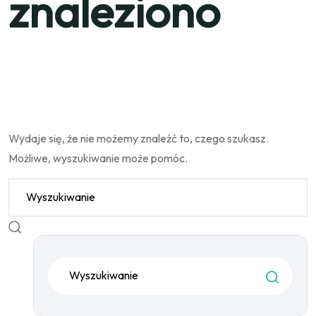
znaleziono
Wydaje się, że nie możemy znaleźć to, czego szukasz.
Możliwe, wyszukiwanie może pomóc.