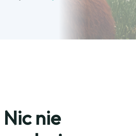
Nic nie