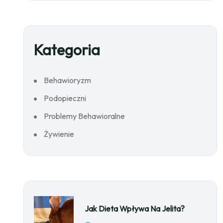
Kategoria
Behawioryzm
Podopieczni
Problemy Behawioralne
Żywienie
Jak Dieta Wpływa Na Jelita?