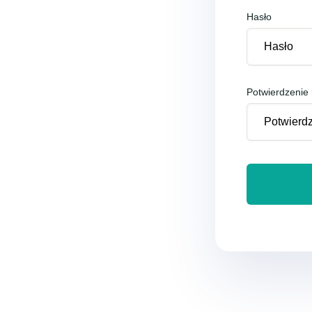
Hasło
Potwierdzenie 