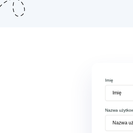
Imię
Nazwa użytko