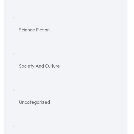
Science Fiction
Society And Culture
Uncategorized