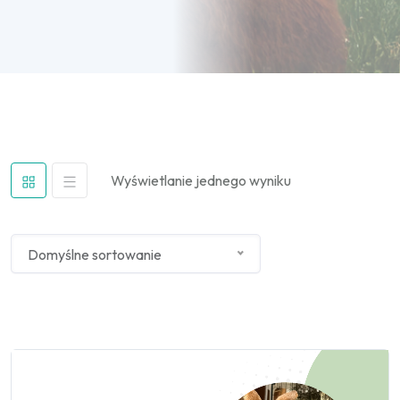
Wyświetlanie jednego wyniku
Domyślne sortowanie