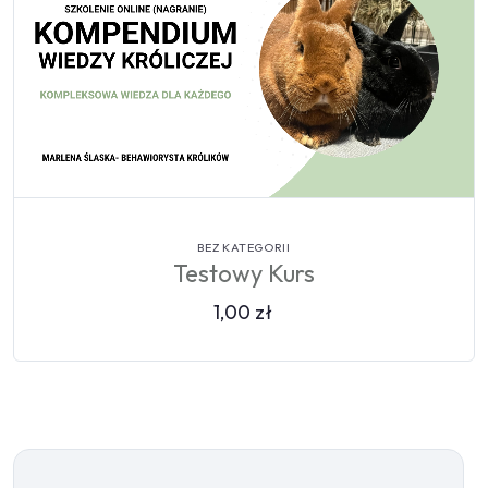
WIĘCEJ
BEZ KATEGORII
Testowy Kurs
1,00
zł