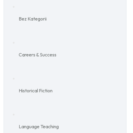
Bez Kategorii
Careers & Success
Historical Fiction
Language Teaching