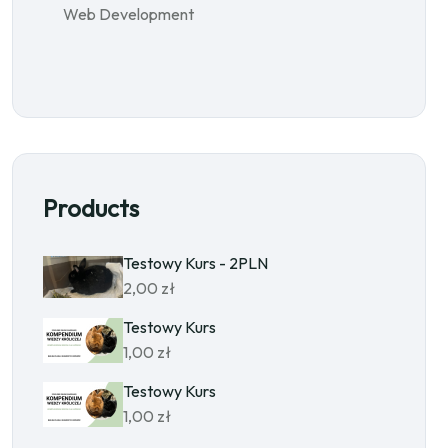
Web Development
Products
Testowy Kurs - 2PLN
2,00
zł
Testowy Kurs
1,00
zł
Testowy Kurs
1,00
zł