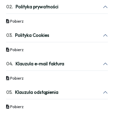
02.
Polityka prywatności
Pobierz
03.
Polityka Cookies
Pobierz
04.
Klauzula e-mail faktura
Pobierz
05.
Klauzula odstąpienia
Pobierz