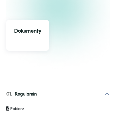
Dokumenty
01.
Regulamin
Pobierz