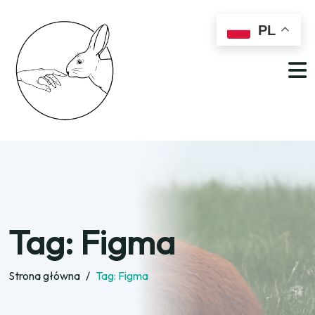
PL
Tag:
Figma
Strona główna
/
Tag:
Figma