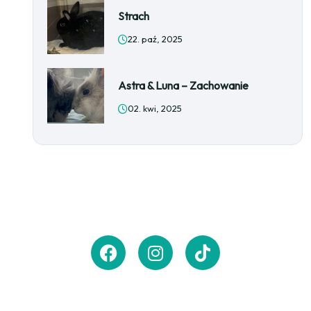
Strach
22. paź, 2025
Astra & Luna – Zachowanie
02. kwi, 2025