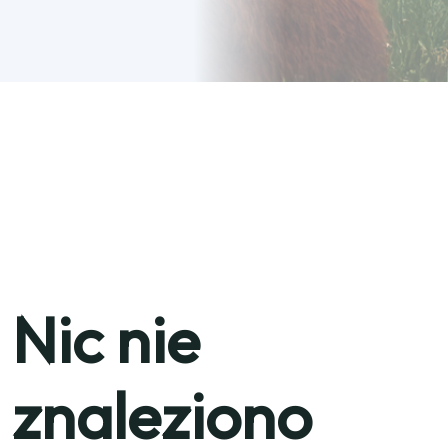
Nic nie
znaleziono