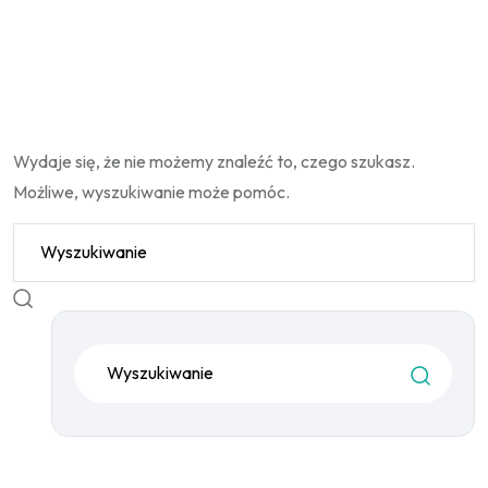
Wydaje się, że nie możemy znaleźć to, czego szukasz.
Możliwe, wyszukiwanie może pomóc.