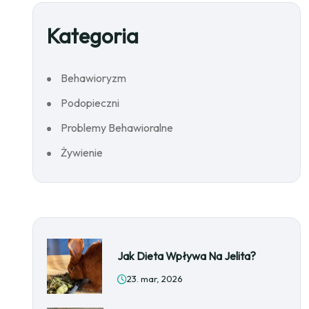
Kategoria
Behawioryzm
Podopieczni
Problemy Behawioralne
Żywienie
Jak Dieta Wpływa Na Jelita?
23. mar, 2026